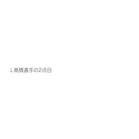
↓高橋選手の2点目