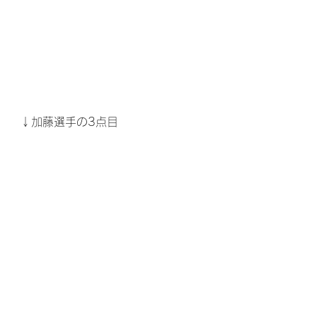
↓加藤選手の3点目