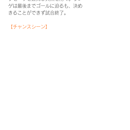
ゲは最後までゴールに迫るも、決め
きることができず試合終了。
【チャンスシーン】