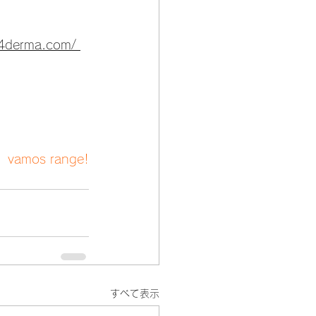
94derma.com/ 
vamos range!
すべて表示