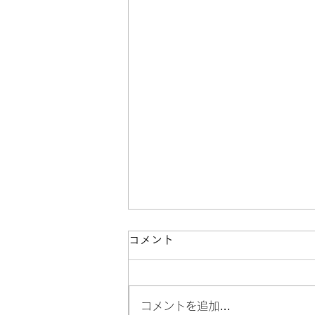
コメント
コメントを追加…