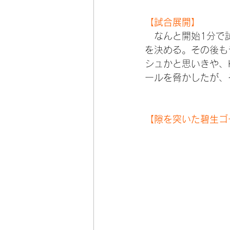
【試合展開】
　なんと開始1分で
を決める。その後も
シュかと思いきや、
ールを脅かしたが、
【隙を突いた碧生ゴ