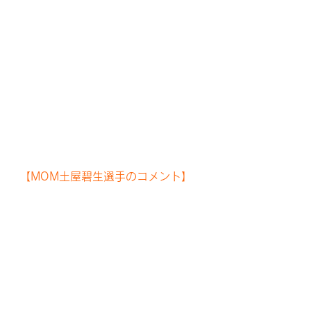
【MOM土屋碧生選手のコメント】