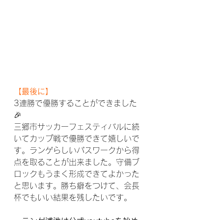
【最後に】
3連勝で優勝することができました
🎉
三郷市サッカーフェスティバルに続
いてカップ戦で優勝できて嬉しいで
す。ランゲらしいパスワークから得
点を取ることが出来ました。守備ブ
ロックもうまく形成できてよかった
と思います。勝ち癖をつけて、会長
杯でもいい結果を残したいです。