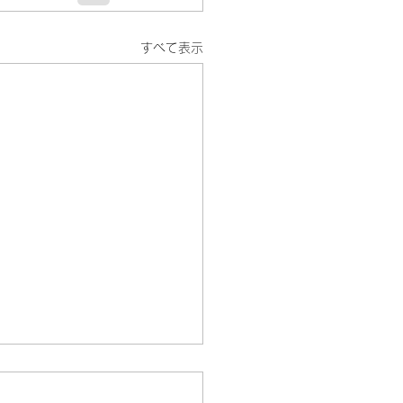
すべて表示