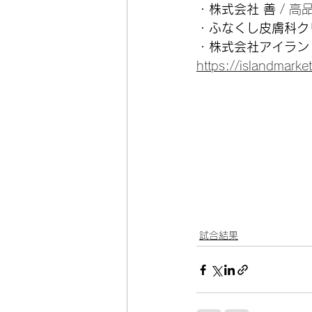
・
株式会社 善
 / 
・
ふなくし皮膚科ク
・
株式会社アイラン
https://islandmarket
試合結果