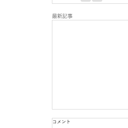
最新記事
コメント