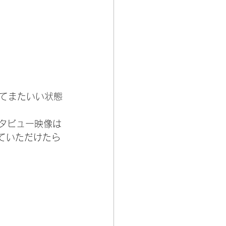
てまたいい状態
タビュー映像は
ていただけたら