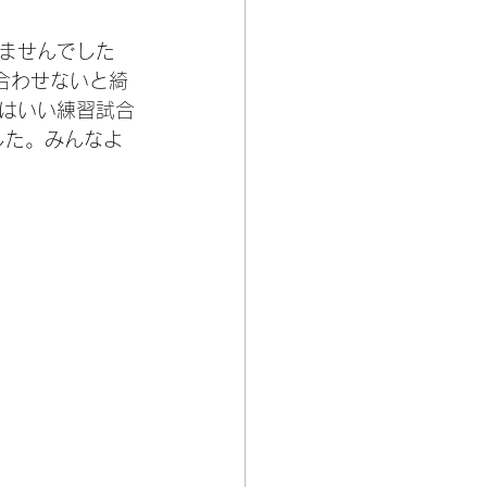
ませんでした
合わせないと綺
はいい練習試合
した。みんなよ