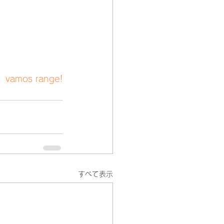
vamos range!
すべて表示