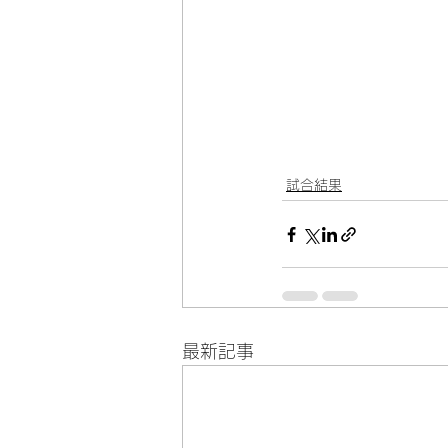
試合結果
最新記事