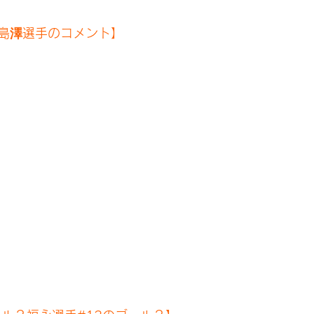
島澤選手のコメント】