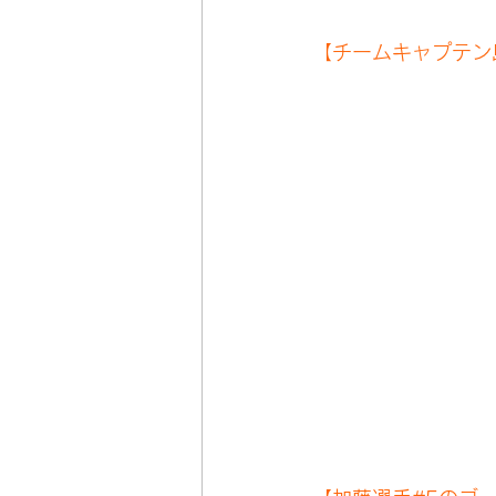
【チームキャプテン