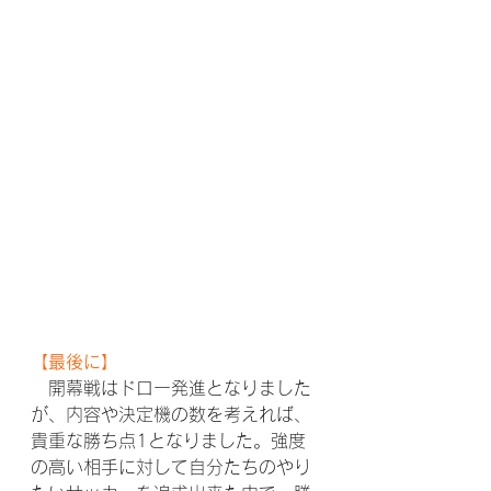
【最後に】
　開幕戦はドロー発進となりました
が、内容や決定機の数を考えれば、
貴重な勝ち点1となりました。強度
の高い相手に対して自分たちのやり