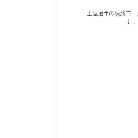
土屋選手の決勝ゴー
　　　　　　　↓↓