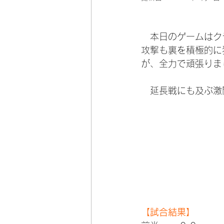
　本日のゲームはク
攻撃も裏を積極的に
が、全力で頑張りま
　延長戦にも及ぶ激
【試合結果】