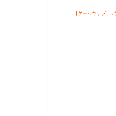
【ゲームキャプテン