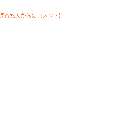
深谷悠人からのコメント】