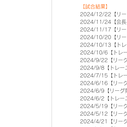
【試合結果】
2024/12/22【リー
2024/11/24【会
2024/11/17【リ
2024/10/20【
2024/10/13【ト
2024/10/6【ト
2024/9/22【リーグ
2024/9/8【トレーニ
2024/7/15【ト
2024/6/16【リー
2024/6/9【リーグ
2024/6/2【トレー
2024/5/19【リーグ
2024/5/12【リー
2024/4/21【リーグ第