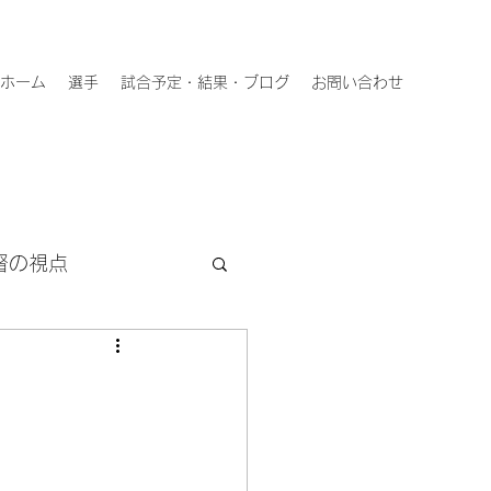
ホーム
選手
試合予定・結果・ブログ
お問い合わせ
督の視点