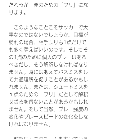
だろうが一発のための「フリ」にな
ります。
　このようなことこそサッカーで大
事なのではないでしょうか。目標が
勝利の場合、相手よりも1点だけで
も多く奪えばいいのです。そしてそ
の1点のために個人のプレーはある
べきだし、そう解釈しなければなり
ません。時にはあえてパスミスをし
て共通理解を促すことがあるかもし
れません。または、シュートミスを
１点のための「フリ」だとして解釈
せざるを得ないことがあるかもしれ
ません。そして当然、プレー強度の
変化やプレースピードの変化をしな
ければなりません。