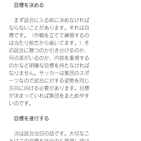
目標を決める
　まず試合に入る前に決めなければ
ならないことがあります。それは目
標です。（作戦を立てて練習するの
は当たり前だから省いてます。）そ
の試合に勝つのか引き分けるのか、
何点差がいるのか、内容を重視する
のかなど明確な目標を持たなければ
なりません。サッカーは集団のスポ
ーツなので試合に対する姿勢を同じ
方向に向ける必要があります。目標
が決まっていれば集団をまとめやす
いのです。
目標を遂行する
　次は試合当日の話です。大切なこ