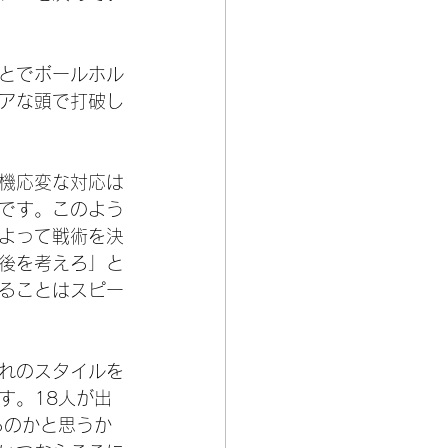
とでボールホル
アな頭で打破し
機応変な対応は
です。このよう
よって戦術を決
後を考えろ」と
ることはスピー
れのスタイルを
す。18人が出
るのかと思うか