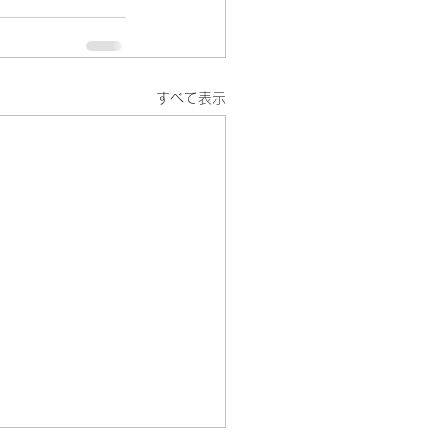
すべて表示