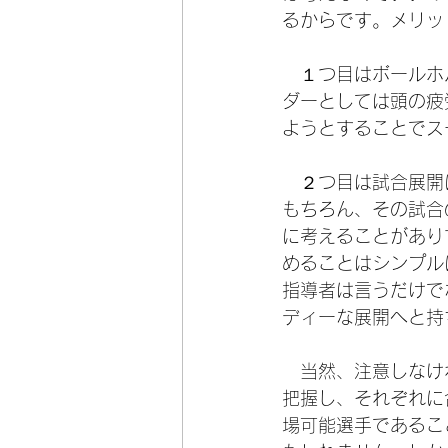
るからです。メリッ
　１つ目はボールホ
ダーとしては頭の疲
ようとすることでス
　２つ目は試合展開
もちろん、その試合
に考えることがあり
めることはシンプル
指導者は言うだけで
ディーな展開へと持
　当然、注意しなけ
把握し、それぞれに
場可能選手であるこ