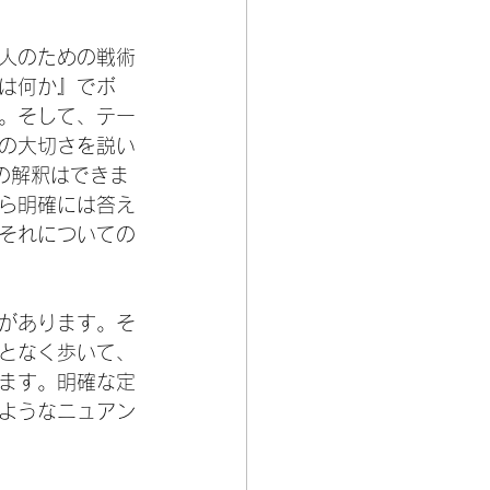
人のための戦術
は何か』でボ
。そして、テー
の大切さを説い
の解釈はできま
ら明確には答え
それについての
があります。そ
となく歩いて、
ます。明確な定
ようなニュアン