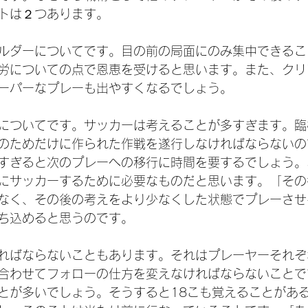
トは２つあります。
ルダーについてです。目の前の局面にのみ集中できるこ
労についての点で恩恵を受けると思います。また、クリ
ーパーなプレーも出やすくなるでしょう。
についてです。サッカーは考えることが多すぎます。臨
のためだけに作られた作戦を遂行しなければならないの
すぎると次のプレーへの移行に時間を要するでしょう。
にサッカーするために必要なものだと思います。「その
なく、その後の考えをより少なくした状態でプレーさせ
ち込めると思うのです。
ればならないこともあります。それはプレーヤーそれぞ
合わせてフォローの仕方を変えなければならないことで
とが多いでしょう。そうすると18こも覚えることがあ