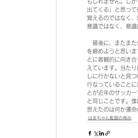
もしれません。しか
出てくる」と思って
覚えるのではなく、
意識ではなく、意識
　最後に、またまた
を締めようと思いま
とに客観的に向き合
えています。当たり
しに行かないと見つ
行なっていることに
とが近年のサッカー
と同じことです。僕
思えたのは何か運命
はまちゃん監督の視点