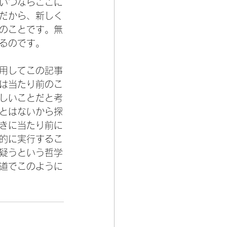
いつならここに
だから、新しく
のことです。無
るのです。
用してこの記事
は当たり前のこ
しいことだと考
とはないから探
きに当たり前に
的に実行するこ
疑うという哲学
道でこのように